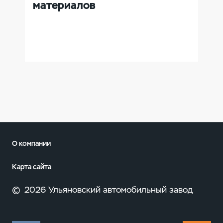
материалов
О компании
Карта сайта
©
2026 Ульяновский автомобильный завод