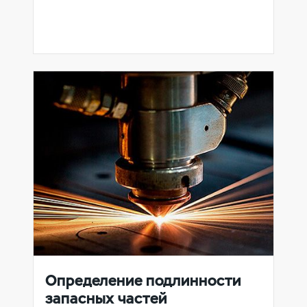
Определение подлинности
запасных частей