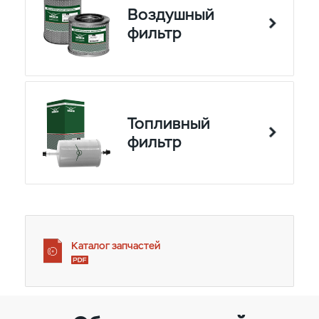
Воздушный
фильтр
Топливный
фильтр
Каталог запчастей