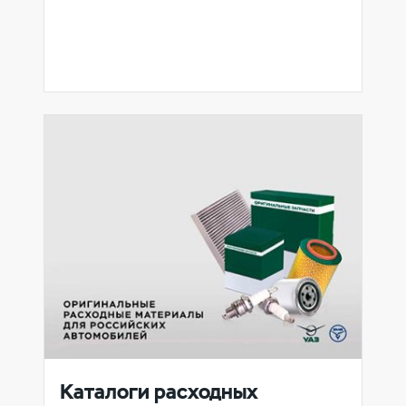
Каталоги расходных