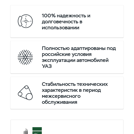
100% надежность и
долговечность в
использовании
Полностью адаптированы под
российские условия
эксплуатации автомобилей
УАЗ
Стабильность технических
характеристик в период
межсервисного
обслуживания