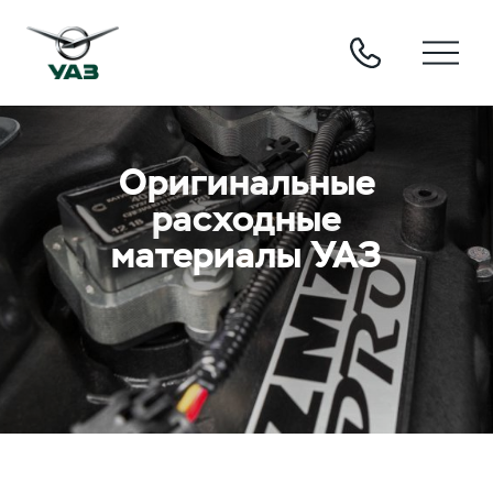
Оригинальные
расходные
материалы УАЗ