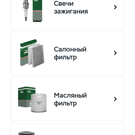
Свечи
зажигания
Салонный
фильтр
Масляный
фильтр